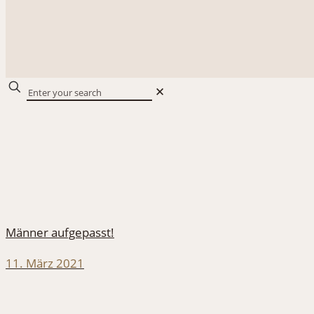
✕
Männer aufgepasst!
11. März 2021