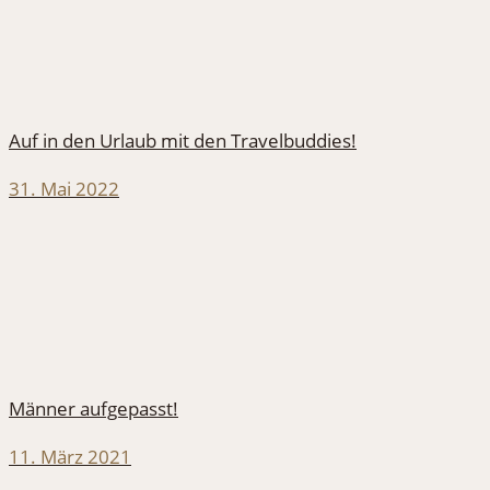
Auf in den Urlaub mit den Travelbuddies!
31. Mai 2022
Männer aufgepasst!
11. März 2021