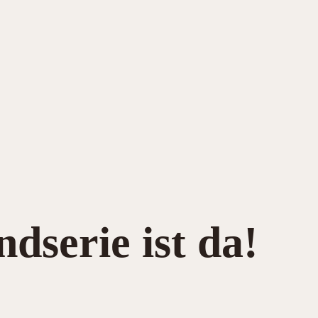
dserie ist da!