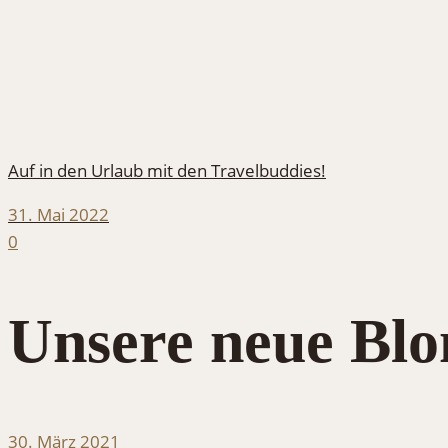
Auf in den Urlaub mit den Travelbuddies!
31. Mai 2022
0
Unsere neue Blon
30. März 2021