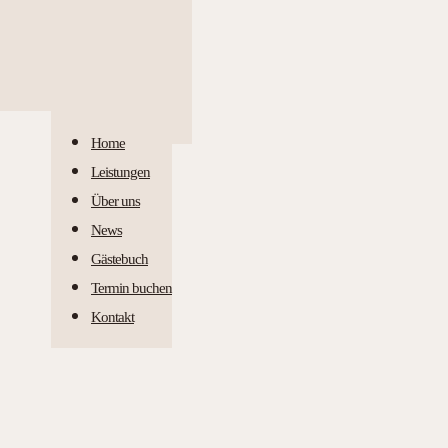
Home
Leistungen
Über uns
News
Gästebuch
Termin buchen
Kontakt