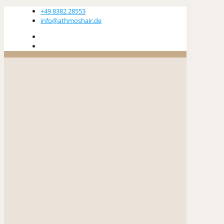
+49 8382 28553
info@athmoshair.de