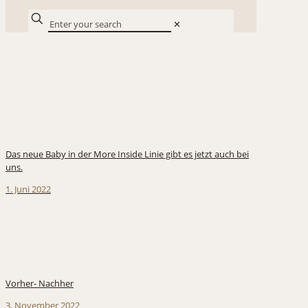
✕
Das neue Baby in der More Inside Linie gibt es jetzt auch bei
uns.
1. Juni 2022
Vorher- Nachher
3. November 2022