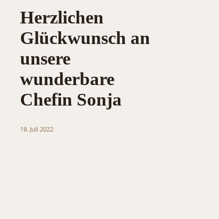
Herzlichen
Glückwunsch an
unsere
wunderbare
Chefin Sonja
18. Juli 2022