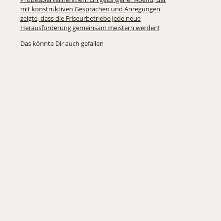
mit konstruktiven Gesprächen und Anregungen
zeigte, dass die Friseurbetriebe jede neue
Herausforderung gemeinsam meistern werden!
Das könnte Dir auch gefallen