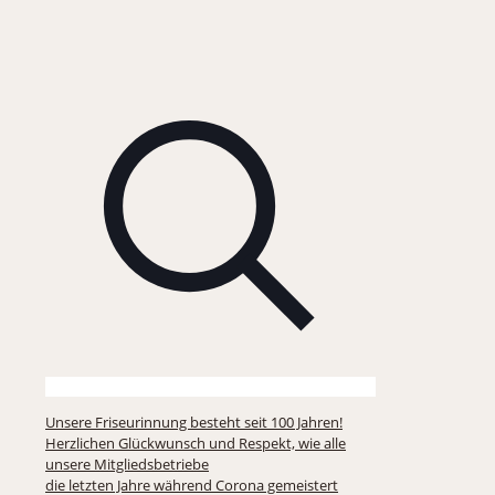
Unsere Friseurinnung besteht seit 100 Jahren!
Herzlichen Glückwunsch und Respekt, wie alle
unsere Mitgliedsbetriebe
die letzten Jahre während Corona gemeistert