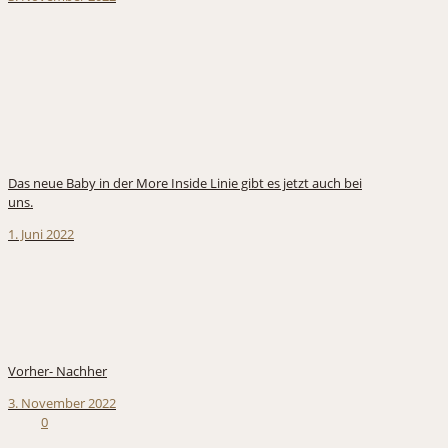
Das neue Baby in der More Inside Linie gibt es jetzt auch bei
uns.
1. Juni 2022
Vorher- Nachher
3. November 2022
0