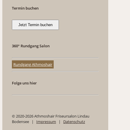
Termin buchen
Jetzt Termin buchen
360° Rundgang Salon
Rundgang Athmoshair
Folge uns hier
© 2020-2026 Athmoshair Friseursalon Lindau
Bodensee |
Impressum
|
Datenschutz