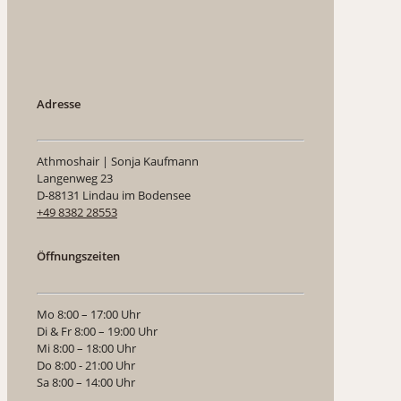
Adresse
Athmoshair | Sonja Kaufmann
Langenweg 23
D-88131 Lindau im Bodensee
+49 8382 28553
Öffnungszeiten
Mo 8:00 – 17:00 Uhr
Di & Fr 8:00 – 19:00 Uhr
Mi 8:00 – 18:00 Uhr
Do 8:00 - 21:00 Uhr
Sa 8:00 – 14:00 Uhr