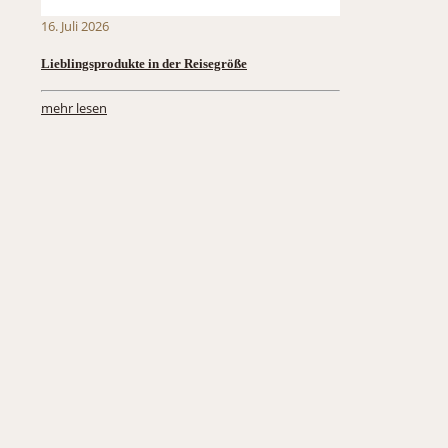
16. Juli 2026
Lieblingsprodukte in der Reisegröße
mehr lesen