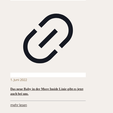
1. Juni 2022
Das neue Baby in der More Inside Linie gibt es jetzt
auch bei uns.
mehr lesen