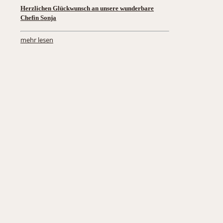
Herzlichen Glückwunsch an unsere wunderbare
Chefin Sonja
mehr lesen