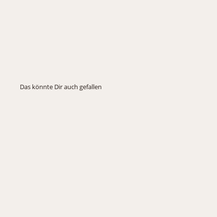
Das könnte Dir auch gefallen