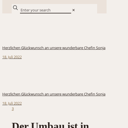
✕
Herzlichen Glückwunsch an unsere wunderbare Chefin Sonja
18. Juli 2022
Herzlichen Glückwunsch an unsere wunderbare Chefin Sonja
18. Juli 2022
3
Der Umbau ist in