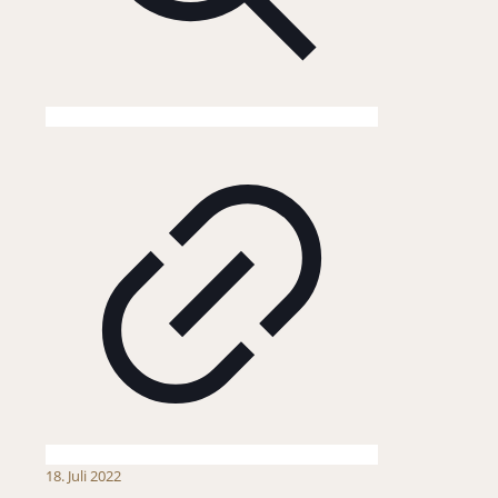
18. Juli 2022