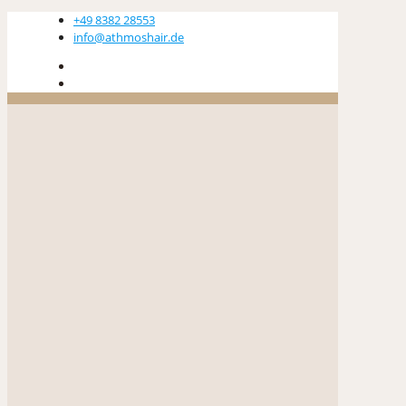
+49 8382 28553
info@athmoshair.de