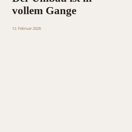
vollem Gange
12. Februar 2026