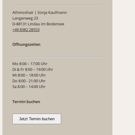
Athmoshair | Sonja Kaufmann
Langenweg 23
D-88131 Lindau im Bodensee
+49 8382 28553
Öffnungszeiten
Mo 8:00 – 17:00 Uhr
Di & Fr 8:00 – 19:00 Uhr
Mi 8:00 – 18:00 Uhr
Do 8:00 - 21:00 Uhr
Sa 8:00 – 14:00 Uhr
Termin buchen
Jetzt Termin buchen