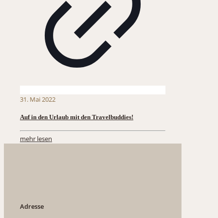
31. Mai 2022
Auf in den Urlaub mit den Travelbuddies!
mehr lesen
Adresse