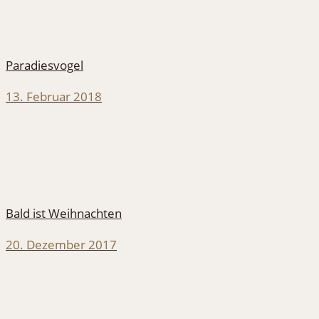
Paradiesvogel
13. Februar 2018
Bald ist Weihnachten
20. Dezember 2017