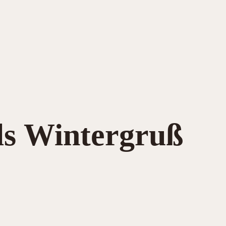
ls Wintergruß