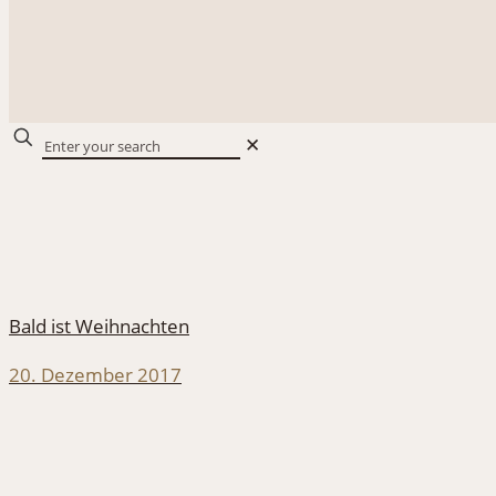
✕
Bald ist Weihnachten
20. Dezember 2017