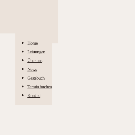
Home
Leistungen
Über uns
News
Gästebuch
Termin buchen
Kontakt