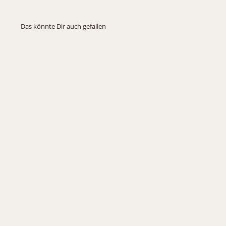
Das könnte Dir auch gefallen