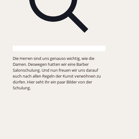
Die Herren sind uns genauso wichtig, wie die
Damen. Deswegen hatten wir eine Barber
Salonschulung. Und nun freuen wir uns darauf
euch nach allen Regeln der Kunst verwöhnen zu
dürfen. Hier seht ihr ein paar Bilder von der
Schulung.