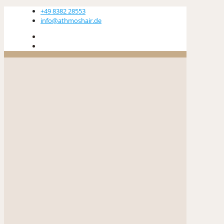
+49 8382 28553
info@athmoshair.de