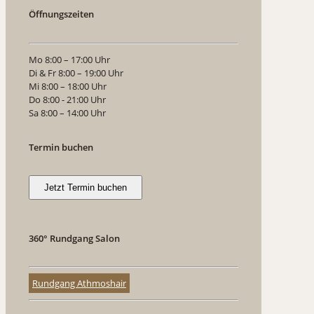
Öffnungszeiten
Mo 8:00 – 17:00 Uhr
Di & Fr 8:00 – 19:00 Uhr
Mi 8:00 – 18:00 Uhr
Do 8:00 - 21:00 Uhr
Sa 8:00 – 14:00 Uhr
Termin buchen
Jetzt Termin buchen
360° Rundgang Salon
Rundgang Athmoshair