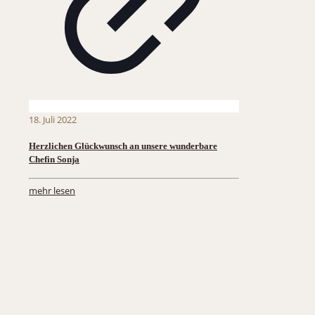
18. Juli 2022
Herzlichen Glückwunsch an unsere wunderbare
Chefin Sonja
mehr lesen