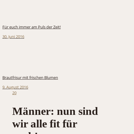
Für euch immer am Puls der Zeit!
30. Juni 2016
Brautfrisur mit frischen Blumen
9. August 2016
20
Männer: nun sind
wir alle fit für