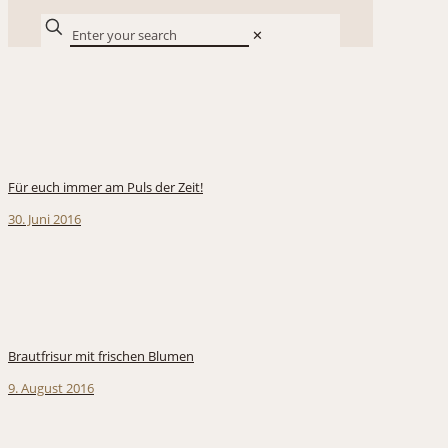
✕
Für euch immer am Puls der Zeit!
30. Juni 2016
Brautfrisur mit frischen Blumen
9. August 2016