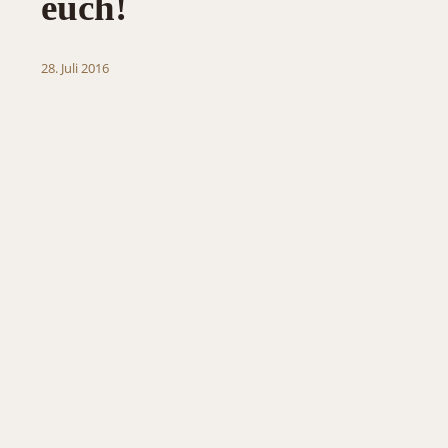
euch!
28. Juli 2016